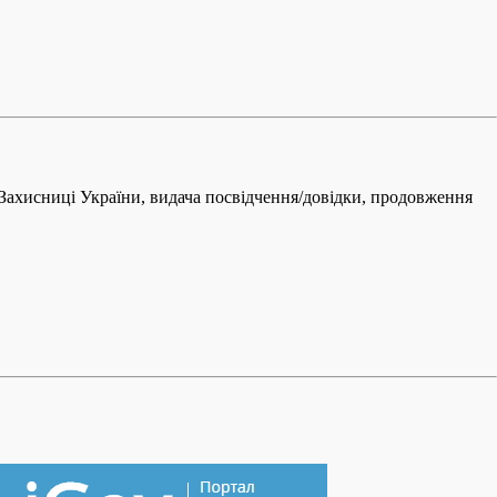
и Захисниці України, видача посвідчення/довідки, продовження