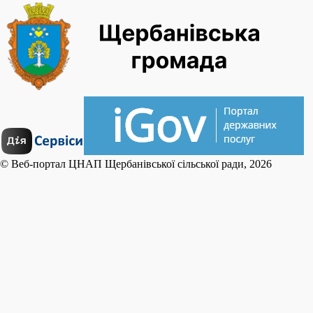
© Веб-портал ЦНАП Щербанівської сільської ради, 2026