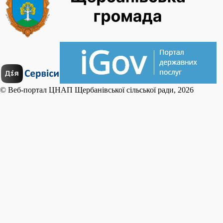
© Веб-портал ЦНАП Щербанівської сільської ради, 2026