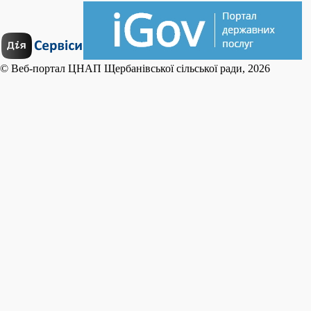
© Веб-портал ЦНАП Щербанівської сільської ради, 2026