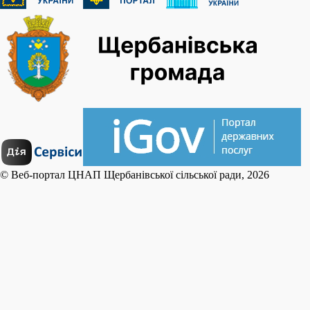
© Веб-портал ЦНАП Щербанівської сільської ради, 2026