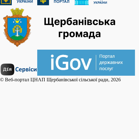
© Веб-портал ЦНАП Щербанівської сільської ради, 2026